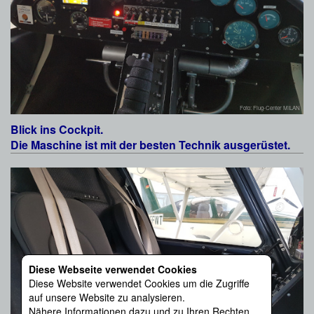
Foto: Flug-Center MILAN
Blick ins Cockpit.
Die Maschine ist mit der besten Technik ausgerüstet.
Diese Webseite verwendet Cookies
Diese Website verwendet Cookies um die Zugriffe
auf unsere Website zu analysieren.
Nähere Informationen dazu und zu Ihren Rechten